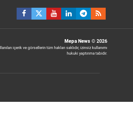
Mepa News
© 2026
anılan içerik ve görsellerin tüm hakları saklıdır, izinsiz kullanımı
hukuki yaptırıma tabidir.