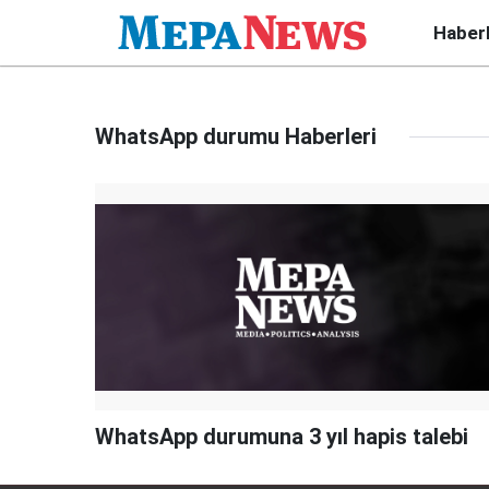
Haber
WhatsApp durumu Haberleri
WhatsApp durumuna 3 yıl hapis talebi