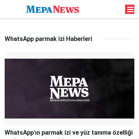
WhatsApp parmak izi Haberleri
WhatsApp'ın parmak izi ve yüz tanıma özelliği