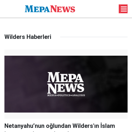
Wilders Haberleri
Netanyahu’nun oğlundan Wilders'ın İslam