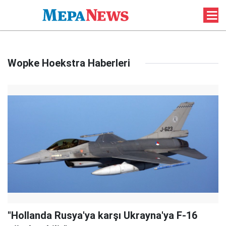
Wopke Hoekstra Haberleri
"Hollanda Rusya'ya karşı Ukrayna'ya F-16