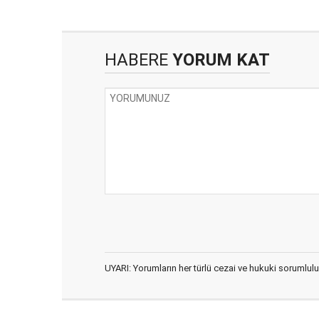
HABERE
YORUM KAT
UYARI: Yorumların her türlü cezai ve hukuki sorumlulu