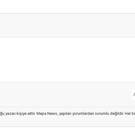
ğu yazan kişiye aittir. Mepa News, yapılan yorumlardan sorumlu değildir. Her bir 