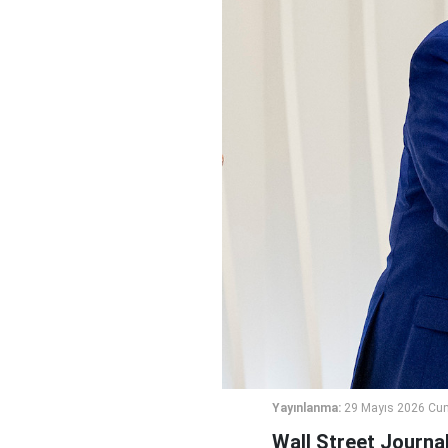
Yayınlanma:
29 Mayıs 2026 Cu
Wall Street Journal