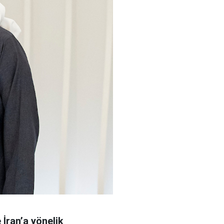
 İran’a yönelik