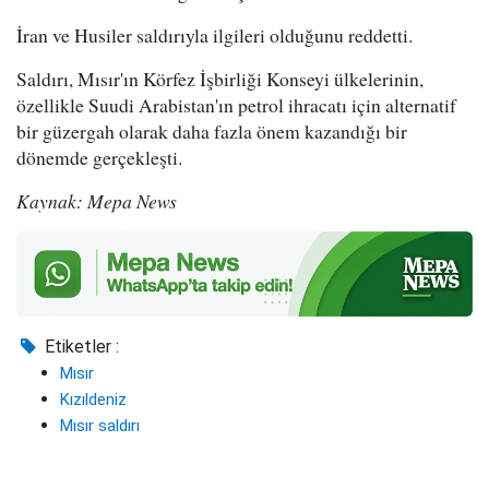
İran ve Husiler saldırıyla ilgileri olduğunu reddetti.
Saldırı, Mısır'ın Körfez İşbirliği Konseyi ülkelerinin,
özellikle Suudi Arabistan'ın petrol ihracatı için alternatif
bir güzergah olarak daha fazla önem kazandığı bir
dönemde gerçekleşti.
Kaynak: Mepa News
Etiketler :
Mısır
Kızıldeniz
Mısır saldırı