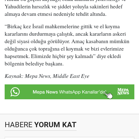
Yahudilerin hırsızlık ve şiddet yoluyla sakinleri hedef
almaya devam etmesi nedeniyle tehdit altında.
“Birkaç kez İsrail mahkemelerine gittik ve el koyma
kararlarını durdurmaya çalıştık, ancak kararların askeri
değil siyasi olduğu görülüyor. Amaç kasabanın mümkün
olduğunca çok toprağına el koymak ve bizi evlerimize
hapsetmek. Elimizde hiçbir şey kalmadı” diye ekledi
bölgenin belediye başkanı.
Kaynak: Mepa News, Middle East Eye
HABERE
YORUM KAT