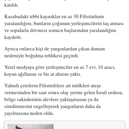
katıldı.
Kasabadaki tıbbi kaynaklar en az 30 Filistinlinin
yaralandığını, bunların çoğunun yerleşimcilerin taş atması
ve sopalarla dövmesi sonucu başlarından yaralandığını
kaydetti.
Ayrıca onlarca kişi de yangınlardan çıkan duman
nedeniyle boğulma tehlikesi geçirdi.
Yerel medyaya göre yerleşimciler en az 7 evi, 10 aracı,
koyun ağıllarını ve bir at ahırını yaktı.
Yahudi çetelerin Filistinlilere ait mülkleri ateşe
vermesinden bir saat sonra olay yerine gelen İsrail ordusu,
bölge sakinlerinin alevlere yaklaşmasını ya da
söndürmesini engelleyerek yangınların daha da
yayılmasına neden oldu.