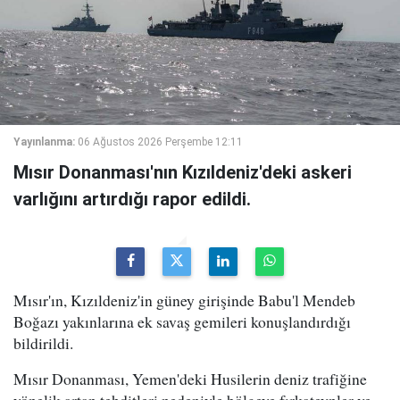
Yayınlanma:
06 Ağustos 2026 Perşembe 12:11
Mısır Donanması'nın Kızıldeniz'deki askeri
varlığını artırdığı rapor edildi.
Mısır'ın, Kızıldeniz'in güney girişinde Babu'l Mendeb
Boğazı yakınlarına ek savaş gemileri konuşlandırdığı
bildirildi.
Mısır Donanması, Yemen'deki Husilerin deniz trafiğine