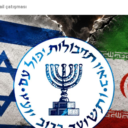
ail çatışması