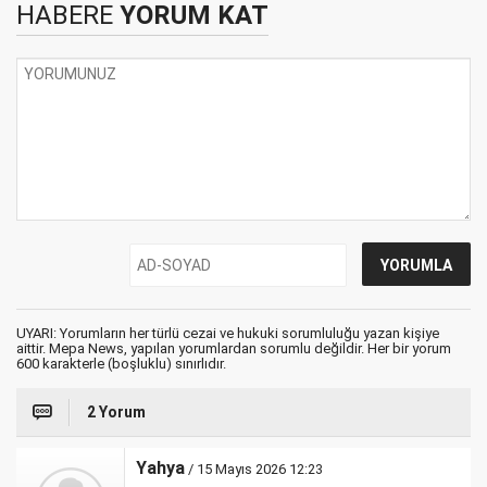
HABERE
YORUM KAT
UYARI: Yorumların her türlü cezai ve hukuki sorumluluğu yazan kişiye
aittir. Mepa News, yapılan yorumlardan sorumlu değildir. Her bir yorum
600 karakterle (boşluklu) sınırlıdır.
2 Yorum
Yahya
/ 15 Mayıs 2026 12:23