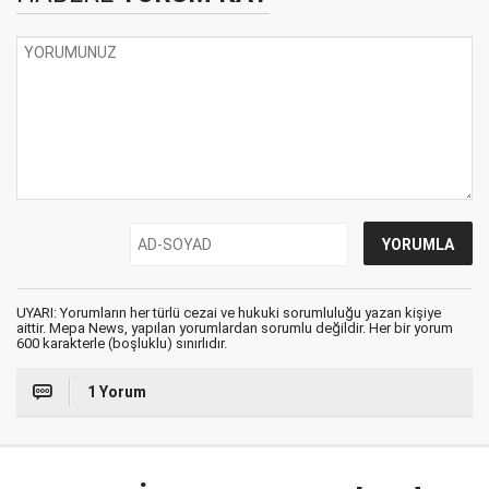
UYARI: Yorumların her türlü cezai ve hukuki sorumluluğu yazan kişiye
aittir. Mepa News, yapılan yorumlardan sorumlu değildir. Her bir yorum
600 karakterle (boşluklu) sınırlıdır.
1 Yorum