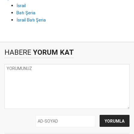
İsrail
Batı Şeria
İsrail Batı Şeria
HABERE
YORUM KAT