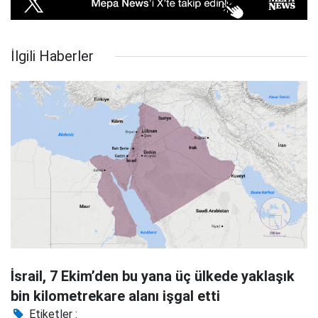
İlgili Haberler
İsrail, 7 Ekim’den bu yana üç ülkede yaklaşık
bin kilometrekare alanı işgal etti
Etiketler :