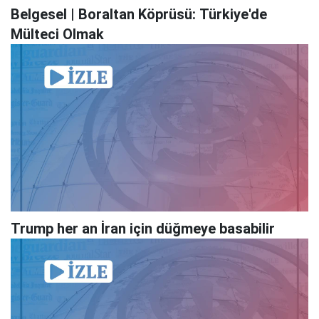
Belgesel | Boraltan Köprüsü: Türkiye'de
Mülteci Olmak
Trump her an İran için düğmeye basabilir