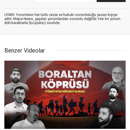
UYARI: Yorumların her türlü cezai ve hukuki sorumluluğu yazan kişiye
aittir. Mepa News, yapılan yorumlardan sorumlu değildir. Her bir yorum
600 karakterle (boşluklu) sınırlıdır.
Benzer Videolar