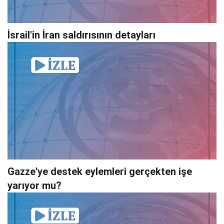
İsrail'in İran saldırısının detayları
Gazze'ye destek eylemleri gerçekten işe
yarıyor mu?