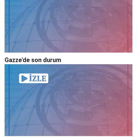
Gazze'de son durum