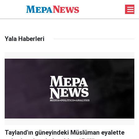
Yala Haberleri
Tayland'ın güneyindeki Müslüman eyalette