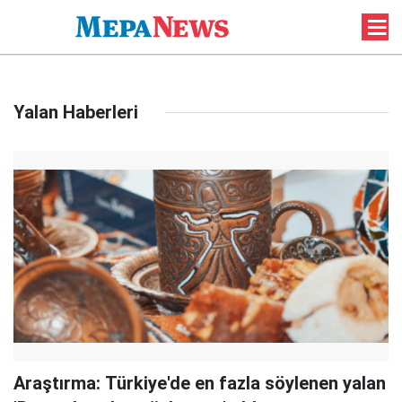
Yalan Haberleri
Araştırma: Türkiye'de en fazla söylenen yalan