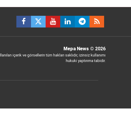
Mepa News
© 2026
anılan içerik ve görsellerin tüm hakları saklıdır, izinsiz kullanımı
hukuki yaptırıma tabidir.