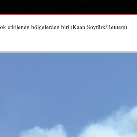
ok etkilenen bölgelerden biri (Kaan Soytürk/Reuters)