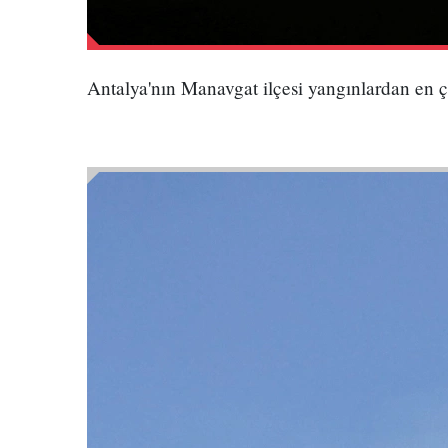
Antalya'nın Manavgat ilçesi yangınlardan en ç