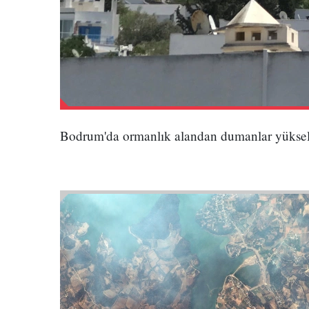
Bodrum'da ormanlık alandan dumanlar yüksel