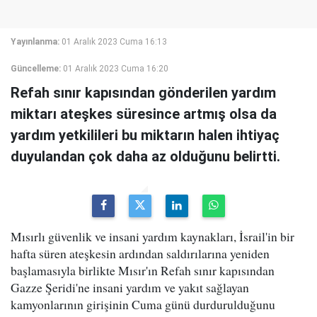
Yayınlanma:
01 Aralık 2023 Cuma 16:13
Güncelleme:
01 Aralık 2023 Cuma 16:20
Refah sınır kapısından gönderilen yardım
miktarı ateşkes süresince artmış olsa da
yardım yetkilileri bu miktarın halen ihtiyaç
duyulandan çok daha az olduğunu belirtti.
Mısırlı güvenlik ve insani yardım kaynakları, İsrail'in bir
hafta süren ateşkesin ardından saldırılarına yeniden
başlamasıyla birlikte Mısır'ın Refah sınır kapısından
Gazze Şeridi'ne insani yardım ve yakıt sağlayan
kamyonlarının girişinin Cuma günü durdurulduğunu