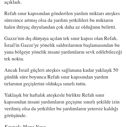
açıkladı.
Refah sınır kapısından gönderilen yardım miktarı ateşkes
süresince artmış olsa da yardım yetkilileri bu miktarın
halen ihtiyaç duyulandan çok daha az olduğunu belirtti.
Gazze'nin dış dünyaya açılan tek sınır kapısı olan Refah,
İsrail'in Gazze'ye yönelik saldırılarının başlamasından bu
yana bölgeye yönelik insani yardımların sevk edilebileceği
tek nokta.
Ancak İsrail güçleri ateşkes sağlanana kadar yaklaşık 50
günlük süre boyunca Refah sınır kapısından yardım
tırlarının geçişlerini oldukça sınırlı tuttu.
Yaklaşık bir haftalık ateşkesle birlikte Refah sınır
kapısından insani yardımların geçişine sınırlı şekilde izin
verilmiş olsa da yetkililer bu yardımların yetersiz kaldığı
görüşünde.
Kaynak: Mepa News