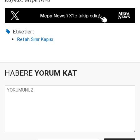
Etiketler :
Refah Sınır Kapısı
HABERE
YORUM KAT