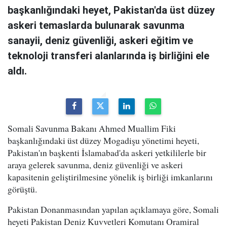
başkanlığındaki heyet, Pakistan'da üst düzey
askeri temaslarda bulunarak savunma
sanayii, deniz güvenliği, askeri eğitim ve
teknoloji transferi alanlarında iş birliğini ele
aldı.
Somali Savunma Bakanı Ahmed Muallim Fiki
başkanlığındaki üst düzey Mogadişu yönetimi heyeti,
Pakistan'ın başkenti İslamabad'da askeri yetkililerle bir
araya gelerek savunma, deniz güvenliği ve askeri
kapasitenin geliştirilmesine yönelik iş birliği imkanlarını
görüştü.
Pakistan Donanmasından yapılan açıklamaya göre, Somali
heyeti Pakistan Deniz Kuvvetleri Komutanı Oramiral