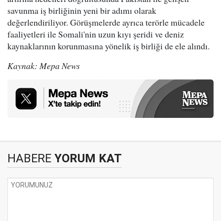
savunma iş birliğinin yeni bir adımı olarak
değerlendiriliyor. Görüşmelerde ayrıca terörle mücadele
faaliyetleri ile Somali'nin uzun kıyı şeridi ve deniz
kaynaklarının korunmasına yönelik iş birliği de ele alındı.
Kaynak: Mepa News
HABERE
YORUM KAT