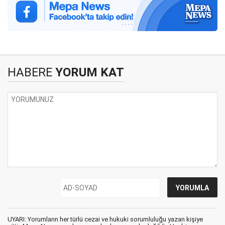
HABERE
YORUM KAT
UYARI: Yorumların her türlü cezai ve hukuki sorumluluğu yazan kişiye