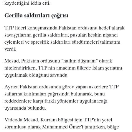
kaydettiğini iddia etti.
Gerilla saldırıları çağrısı
TTP lideri konuşmasında Pakistan ordusunu hedef alarak
savaşçılarına gerilla saldırıları, pusular, keskin nişancı
eylemleri ve spresifik saldırıları sürdürmeleri talimatını
verdi.
Mesud, Pakistan ordusunu "halkın düşmanı" olarak
nitelendirirken, TTP'nin amacının ülkede İslam şeriatını
uygulamak olduğunu savundu.
Ayrıca Pakistan ordusunda görev yapan askerlere TTP
saflarına katılmaları çağrısında bulunarak, bunu
reddedenlere karşı farklı yöntemler uygulanacağı
uyarısında bulundu.
Videoda Mesud, Kurram bölgesi için TTP'nin yerel
sorumlusu olarak Muhammed Ömer'i tanıtırken, bölge