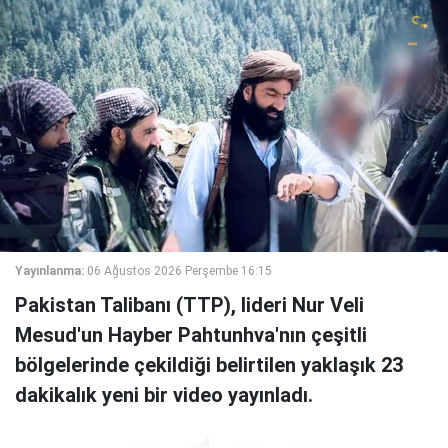
Yayınlanma:
06 Ağustos 2026 Perşembe 16:15
Pakistan Talibanı (TTP), lideri Nur Veli
Mesud'un Hayber Pahtunhva'nın çeşitli
bölgelerinde çekildiği belirtilen yaklaşık 23
dakikalık yeni bir video yayınladı.