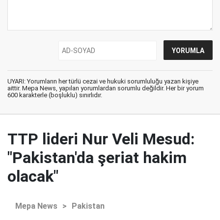
UYARI: Yorumların her türlü cezai ve hukuki sorumluluğu yazan kişiye
aittir. Mepa News, yapılan yorumlardan sorumlu değildir. Her bir yorum
600 karakterle (boşluklu) sınırlıdır.
TTP lideri Nur Veli Mesud:
"Pakistan'da şeriat hakim
olacak"
Mepa News
>
Pakistan