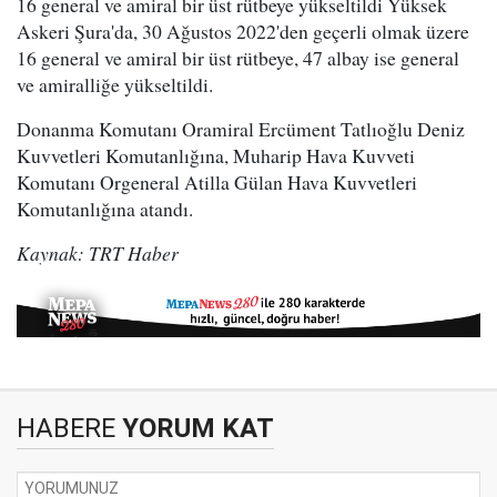
16 general ve amiral bir üst rütbeye yükseltildi Yüksek
Askeri Şura'da, 30 Ağustos 2022'den geçerli olmak üzere
16 general ve amiral bir üst rütbeye, 47 albay ise general
ve amiralliğe yükseltildi.
Donanma Komutanı Oramiral Ercüment Tatlıoğlu Deniz
Kuvvetleri Komutanlığına, Muharip Hava Kuvveti
Komutanı Orgeneral Atilla Gülan Hava Kuvvetleri
Komutanlığına atandı.
Kaynak: TRT Haber
HABERE
YORUM KAT