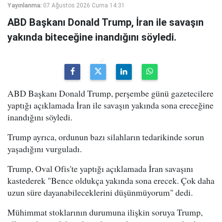
Yayınlanma:
07 Ağustos 2026 Cuma 14:31
ABD Başkanı Donald Trump, İran ile savaşın
yakında biteceğine inandığını söyledi.
ABD Başkanı Donald Trump, perşembe günü gazetecilere
yaptığı açıklamada İran ile savaşın yakında sona ereceğine
inandığını söyledi.
Trump ayrıca, ordunun bazı silahların tedarikinde sorun
yaşadığını vurguladı.
Trump, Oval Ofis'te yaptığı açıklamada İran savaşını
kastederek "Bence oldukça yakında sona erecek. Çok daha
uzun süre dayanabileceklerini düşünmüyorum" dedi.
Mühimmat stoklarının durumuna ilişkin soruya Trump,