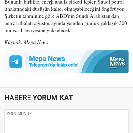
Bununla birlikte, enerji analiz şirketi Kpler, Suudi petrol
ithalatındaki düşüşün kalıcı olmayabileceğini öngörüyor.
Şirketin tahminine göre ABD'nin Suudi Arabistan'dan
petrol ithalatı ağustos ayında yeniden günlük yaklaşık 300
bin varil seviyesine yükselecek.
Kaynak: Mepa News
HABERE
YORUM KAT