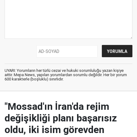
UYARI: Yorumların her türlü cezai ve hukuki sorumluluğu yazan kişiye
aittir. Mepa News, yapılan yorumlardan sorumlu değildir. Her bir yorum
600 karakterle (boşluklu) sınırlıdır.
"Mossad'ın İran'da rejim
değişikliği planı başarısız
oldu, iki isim görevden