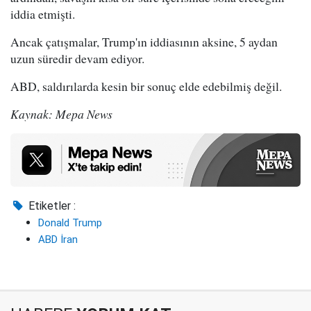
iddia etmişti.
Ancak çatışmalar, Trump'ın iddiasının aksine, 5 aydan
uzun süredir devam ediyor.
ABD, saldırılarda kesin bir sonuç elde edebilmiş değil.
Kaynak: Mepa News
Etiketler :
Donald Trump
ABD İran