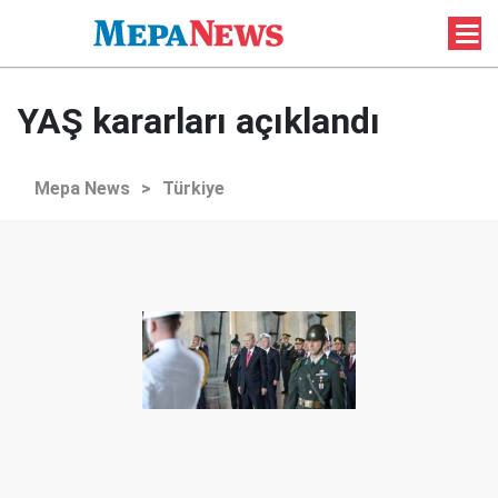
YAŞ kararları açıklandı
Mepa News
>
Türkiye