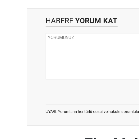
HABERE
YORUM KAT
UYARI: Yorumların her türlü cezai ve hukuki sorumlulu