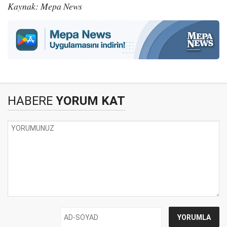
Kaynak: Mepa News
HABERE
YORUM KAT