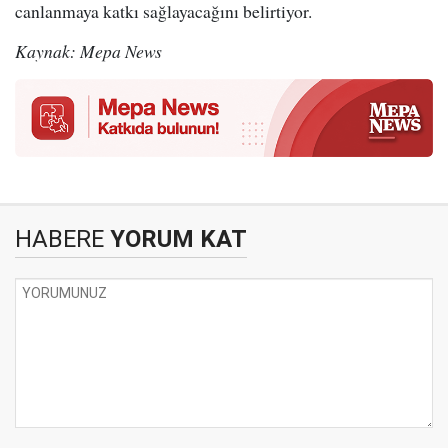
canlanmaya katkı sağlayacağını belirtiyor.
Kaynak: Mepa News
HABERE
YORUM KAT