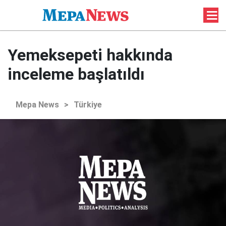
Yemeksepeti hakkında
inceleme başlatıldı
Mepa News
>
Türkiye