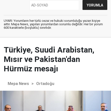
UYARI: Yorumların her türlü cezai ve hukuki sorumluluğu yazan kişiye
aittir. Mepa News, yapılan yorumlardan sorumlu değildir. Her bir yorum
600 karakterle (boşluklu) sınırlıdır.
Türkiye, Suudi Arabistan,
Mısır ve Pakistan'dan
Hürmüz mesajı
Mepa News
>
Ortadoğu