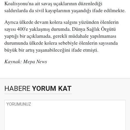
Koalisyonu'na ait savaş uçaklarının düzenlediği
saldırılarda da sivil kayıplarının yaşandığı ifade edilmekte.
Ayrıca ülkede devam kolera salgını yüzünden ölenlerin
sayısı 400'e yaklaşmış durumda. Dünya Sağlık Örgütü
yaptığı bir açıklamada, gerekli müdahale yapılmaması
durumunda ülkede kolera sebebiyle ölenlerin sayısında
büyük bir artış yaşanabileceğini ifade etmişti.
Kaynak: Mepa News
HABERE
YORUM KAT