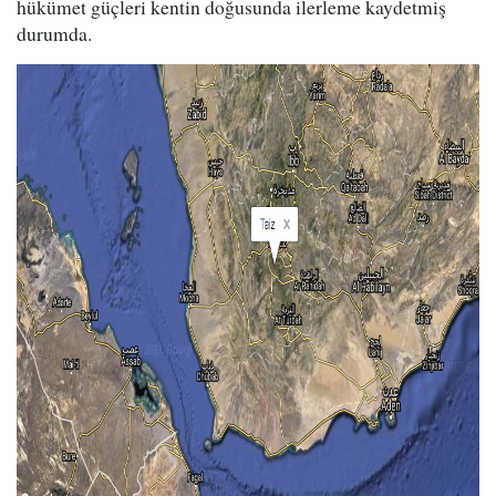
hükümet güçleri kentin doğusunda ilerleme kaydetmiş
durumda.