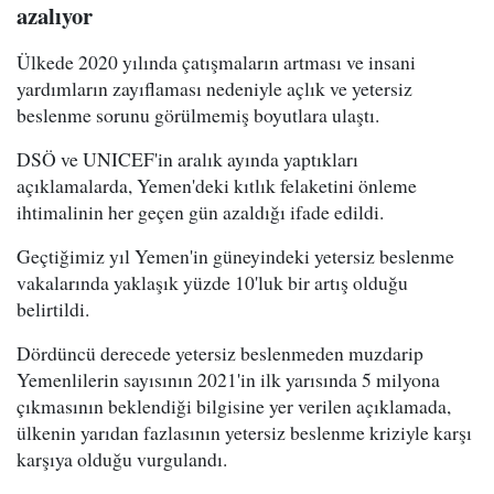
azalıyor
Ülkede 2020 yılında çatışmaların artması ve insani
yardımların zayıflaması nedeniyle açlık ve yetersiz
beslenme sorunu görülmemiş boyutlara ulaştı.
DSÖ ve UNICEF'in aralık ayında yaptıkları
açıklamalarda, Yemen'deki kıtlık felaketini önleme
ihtimalinin her geçen gün azaldığı ifade edildi.
Geçtiğimiz yıl Yemen'in güneyindeki yetersiz beslenme
vakalarında yaklaşık yüzde 10'luk bir artış olduğu
belirtildi.
Dördüncü derecede yetersiz beslenmeden muzdarip
Yemenlilerin sayısının 2021'in ilk yarısında 5 milyona
çıkmasının beklendiği bilgisine yer verilen açıklamada,
ülkenin yarıdan fazlasının yetersiz beslenme kriziyle karşı
karşıya olduğu vurgulandı.