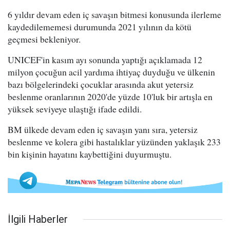
6 yıldır devam eden iç savaşın bitmesi konusunda ilerleme
kaydedilememesi durumunda 2021 yılının da kötü
geçmesi bekleniyor.
UNICEF'in kasım ayı sonunda yaptığı açıklamada 12
milyon çocuğun acil yardıma ihtiyaç duyduğu ve ülkenin
bazı bölgelerindeki çocuklar arasında akut yetersiz
beslenme oranlarının 2020'de yüzde 10'luk bir artışla en
yüksek seviyeye ulaştığı ifade edildi.
BM ülkede devam eden iç savaşın yanı sıra, yetersiz
beslenme ve kolera gibi hastalıklar yüzünden yaklaşık 233
bin kişinin hayatını kaybettiğini duyurmuştu.
İlgili Haberler