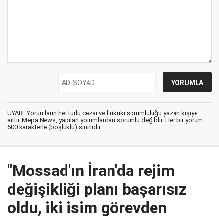
UYARI: Yorumların her türlü cezai ve hukuki sorumluluğu yazan kişiye
aittir. Mepa News, yapılan yorumlardan sorumlu değildir. Her bir yorum
600 karakterle (boşluklu) sınırlıdır.
"Mossad'ın İran'da rejim
değişikliği planı başarısız
oldu, iki isim görevden