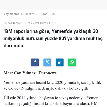
Yayınlanma:
15 Ocak 2021 Cuma 11:05
Güncelleme:
15 Ocak 2021 Cuma 11:08
"BM raporlarına göre, Yemen'de yaklaşık 30
milyonluk nüfusun yüzde 80'i yardıma muhtaç
durumda."
Mert Can Yılmaz | Euronews
Yemen'de yaşanan insani kriz 2020 yılında iç savaş, kıtlık
ve Covid-19 salgını nedeniyle daha da kötüye gitti.
Ülkede 2014 yılında başlayan iç savaş nedeniyle Yemen
halkının yaşadığı insani kriz kritik boyutlara ulaştı. BM