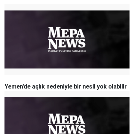
Yemen'de açlık nedeniyle bir nesil yok olabilir