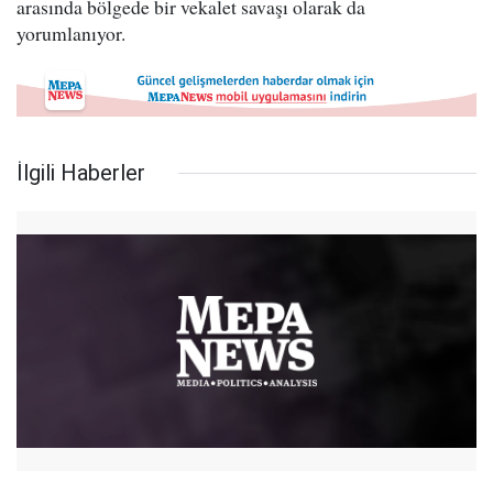
arasında bölgede bir vekalet savaşı olarak da
yorumlanıyor.
İlgili Haberler