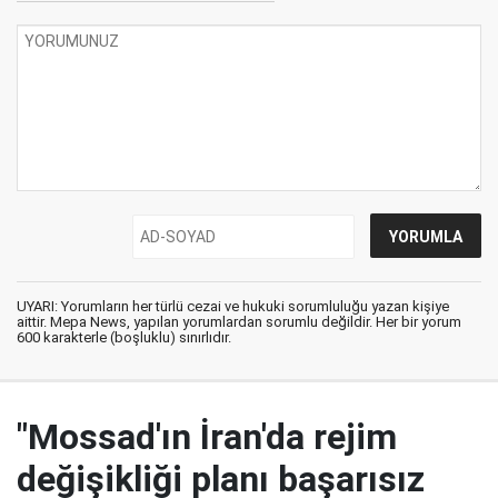
UYARI: Yorumların her türlü cezai ve hukuki sorumluluğu yazan kişiye
aittir. Mepa News, yapılan yorumlardan sorumlu değildir. Her bir yorum
600 karakterle (boşluklu) sınırlıdır.
"Mossad'ın İran'da rejim
değişikliği planı başarısız