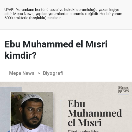
UYARI: Yorumların her türlü cezai ve hukuki sorumluluğu yazan kişiye
aittir. Mepa News, yapılan yorumlardan sorumlu değildir. Her bir yorum
600 karakterle (boşluklu) sınırlıdır.
Ebu Muhammed el Mısri
kimdir?
Mepa News
>
Biyografi