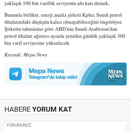
yaklaşık 100 bin varillik seviyenin altı katı demek.
Bununla birlikte, enerji analiz şirketi Kpler, Suudi petrol
ithalatındaki düşüşün kalıcı olmayabileceğini öngörüyor.
Şirketin tahminine göre ABD'nin Suudi Arabistan'dan
petrol ithalatı ağustos ayında yeniden günlük yaklaşık 300
bin varil seviyesine yükselecek.
Kaynak: Mepa News
HABERE
YORUM KAT