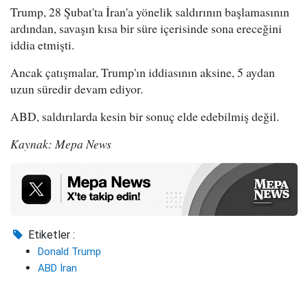
Trump, 28 Şubat'ta İran'a yönelik saldırının başlamasının
ardından, savaşın kısa bir süre içerisinde sona ereceğini
iddia etmişti.
Ancak çatışmalar, Trump'ın iddiasının aksine, 5 aydan
uzun süredir devam ediyor.
ABD, saldırılarda kesin bir sonuç elde edebilmiş değil.
Kaynak: Mepa News
Etiketler :
Donald Trump
ABD İran