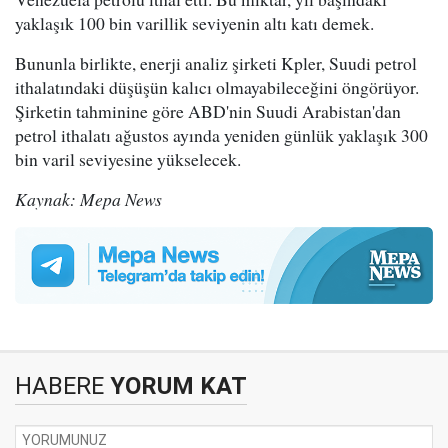
yaklaşık 100 bin varillik seviyenin altı katı demek.
Bununla birlikte, enerji analiz şirketi Kpler, Suudi petrol
ithalatındaki düşüşün kalıcı olmayabileceğini öngörüyor.
Şirketin tahminine göre ABD'nin Suudi Arabistan'dan
petrol ithalatı ağustos ayında yeniden günlük yaklaşık 300
bin varil seviyesine yükselecek.
Kaynak: Mepa News
HABERE
YORUM KAT