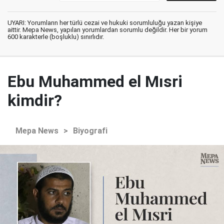
UYARI: Yorumların her türlü cezai ve hukuki sorumluluğu yazan kişiye
aittir. Mepa News, yapılan yorumlardan sorumlu değildir. Her bir yorum
600 karakterle (boşluklu) sınırlıdır.
Ebu Muhammed el Mısri
kimdir?
Mepa News
>
Biyografi