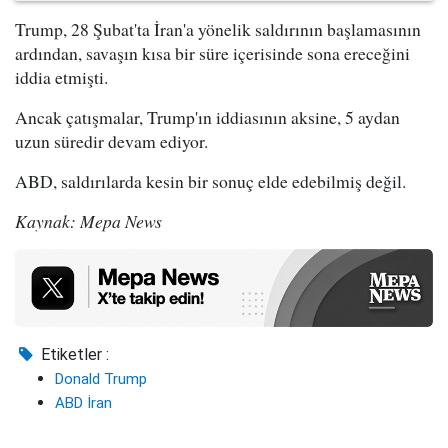
Trump, 28 Şubat'ta İran'a yönelik saldırının başlamasının
ardından, savaşın kısa bir süre içerisinde sona ereceğini
iddia etmişti.
Ancak çatışmalar, Trump'ın iddiasının aksine, 5 aydan
uzun süredir devam ediyor.
ABD, saldırılarda kesin bir sonuç elde edebilmiş değil.
Kaynak: Mepa News
Etiketler :
Donald Trump
ABD İran