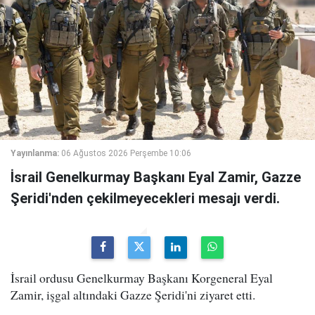
Yayınlanma:
06 Ağustos 2026 Perşembe 10:06
İsrail Genelkurmay Başkanı Eyal Zamir, Gazze
Şeridi'nden çekilmeyecekleri mesajı verdi.
İsrail ordusu Genelkurmay Başkanı Korgeneral Eyal
Zamir, işgal altındaki Gazze Şeridi'ni ziyaret etti.