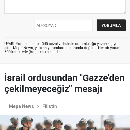
UYARI: Yorumların her türlü cezai ve hukuki sorumluluğu yazan kişiye
aittir. Mepa News, yapılan yorumlardan sorumlu değildir. Her bir yorum
600 karakterle (boşluklu) sınırlıdır.
İsrail ordusundan "Gazze'den
çekilmeyeceğiz" mesajı
Mepa News
>
Filistin