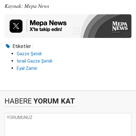
Kaynak: Mepa News
Etiketler :
Gazze Şeridi
İsrail Gazze Şeridi
Eyal Zamir
HABERE
YORUM KAT