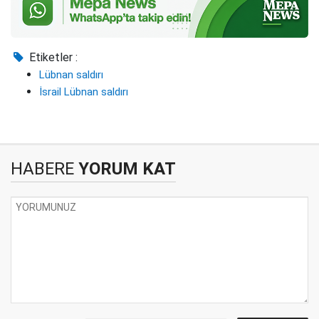
Etiketler :
Lübnan saldırı
İsrail Lübnan saldırı
HABERE
YORUM KAT