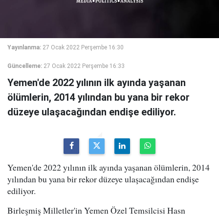
Yayınlanma:
27 Ocak 2022 Perşembe 16:30
Güncelleme:
27 Ocak 2022 Perşembe 16:33
Yemen'de 2022 yılının ilk ayında yaşanan
ölümlerin, 2014 yılından bu yana bir rekor
düzeye ulaşacağından endişe ediliyor.
Yemen'de 2022 yılının ilk ayında yaşanan ölümlerin, 2014
yılından bu yana bir rekor düzeye ulaşacağından endişe
ediliyor.
Birleşmiş Milletler'in Yemen Özel Temsilcisi Hasn