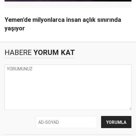
Yemen'de milyonlarca insan açlık sınırında
yaşıyor
HABERE
YORUM KAT