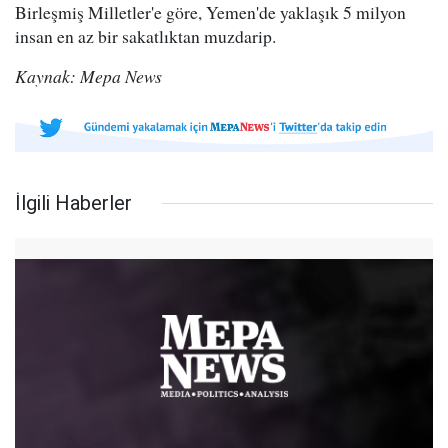
Birleşmiş Milletler'e göre, Yemen'de yaklaşık 5 milyon
insan en az bir sakatlıktan muzdarip.
Kaynak: Mepa News
İlgili Haberler