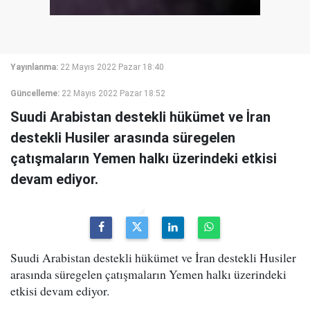
Yayınlanma:
22 Mayıs 2022 Pazar 18:40
Güncelleme:
22 Mayıs 2022 Pazar 18:52
Suudi Arabistan destekli hükümet ve İran
destekli Husiler arasında süregelen
çatışmaların Yemen halkı üzerindeki etkisi
devam ediyor.
Suudi Arabistan destekli hükümet ve İran destekli Husiler
arasında süregelen çatışmaların Yemen halkı üzerindeki
etkisi devam ediyor.