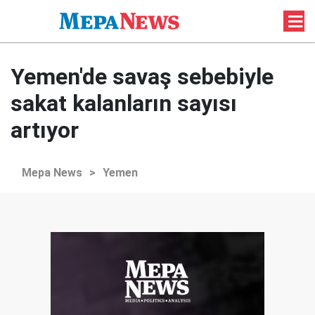
Yemen'de savaş sebebiyle
sakat kalanların sayısı
artıyor
Mepa News
>
Yemen