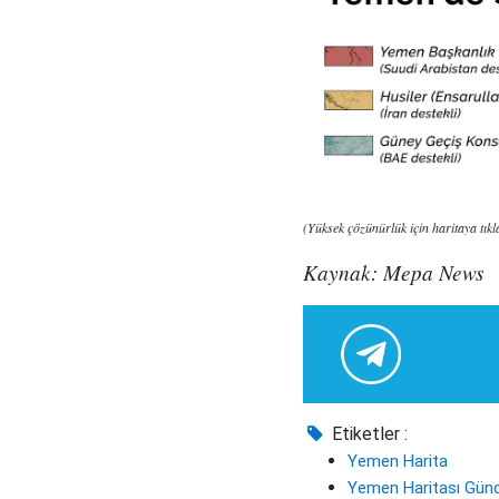
(Yüksek çözünürlük için haritaya tıkl
Kaynak: Mepa News
Etiketler :
Yemen Harita
Yemen Haritası Günc