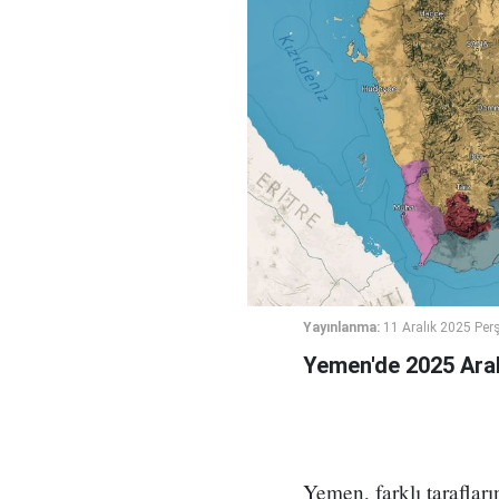
Yayınlanma:
11 Aralık 2025 Pe
Yemen'de 2025 Aralı
Yemen, farklı taraflar