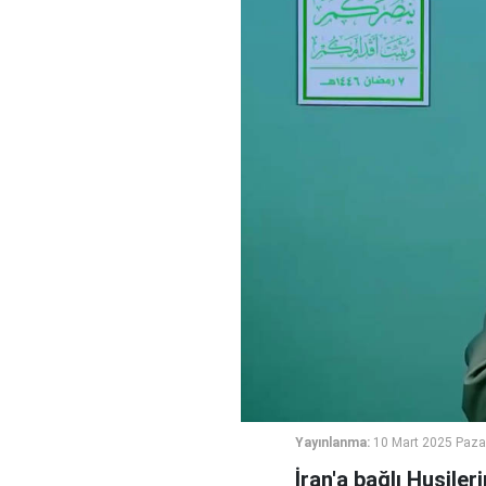
Yayınlanma:
10 Mart 2025 Paza
İran'a bağlı Husiler