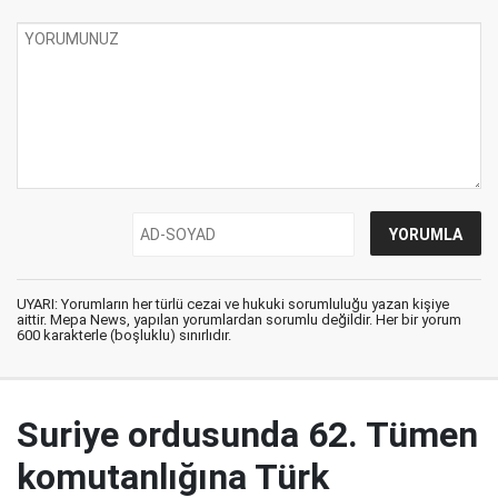
UYARI: Yorumların her türlü cezai ve hukuki sorumluluğu yazan kişiye
aittir. Mepa News, yapılan yorumlardan sorumlu değildir. Her bir yorum
600 karakterle (boşluklu) sınırlıdır.
Suriye ordusunda 62. Tümen
komutanlığına Türk