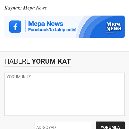
Kaynak: Mepa News
HABERE
YORUM KAT