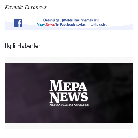
Kaynak: Euronews
İlgili Haberler