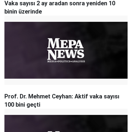
Vaka sayısı 2 ay aradan sonra yeniden 10
binin üzerinde
Prof. Dr. Mehmet Ceyhan: Aktif vaka sayısı
100 bini geçti