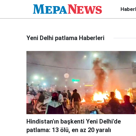
Haber
Yeni Delhi patlama Haberleri
Hindistan'ın başkenti Yeni Delhi'de
patlama: 13 ölü, en az 20 yaralı