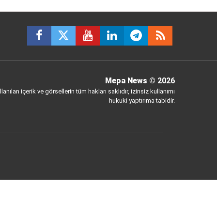
Mepa News
© 2026
anılan içerik ve görsellerin tüm hakları saklıdır, izinsiz kullanımı
hukuki yaptırıma tabidir.