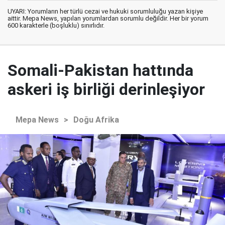
UYARI: Yorumların her türlü cezai ve hukuki sorumluluğu yazan kişiye
aittir. Mepa News, yapılan yorumlardan sorumlu değildir. Her bir yorum
600 karakterle (boşluklu) sınırlıdır.
Somali-Pakistan hattında
askeri iş birliği derinleşiyor
Mepa News
>
Doğu Afrika