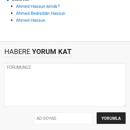
Ahmed Hassun kimdir?
Ahmed Bedreddin Hassun
Ahmed Hassun
HABERE
YORUM KAT