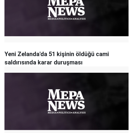
Yeni Zelanda'da 51 kişinin öldüğü cami
saldırısında karar duruşması