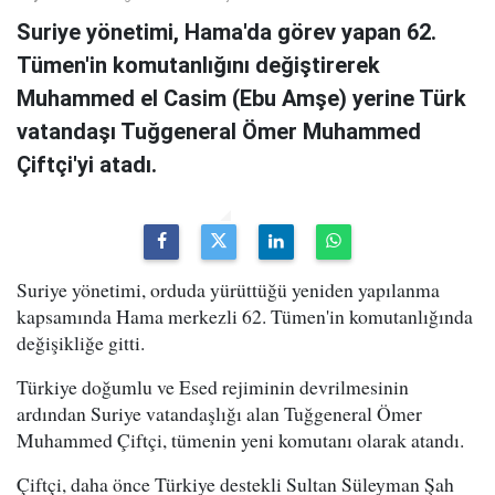
Suriye yönetimi, Hama'da görev yapan 62.
Tümen'in komutanlığını değiştirerek
Muhammed el Casim (Ebu Amşe) yerine Türk
vatandaşı Tuğgeneral Ömer Muhammed
Çiftçi'yi atadı.
Suriye yönetimi, orduda yürüttüğü yeniden yapılanma
kapsamında Hama merkezli 62. Tümen'in komutanlığında
değişikliğe gitti.
Türkiye doğumlu ve Esed rejiminin devrilmesinin
ardından Suriye vatandaşlığı alan Tuğgeneral Ömer
Muhammed Çiftçi, tümenin yeni komutanı olarak atandı.
Çiftçi, daha önce Türkiye destekli Sultan Süleyman Şah