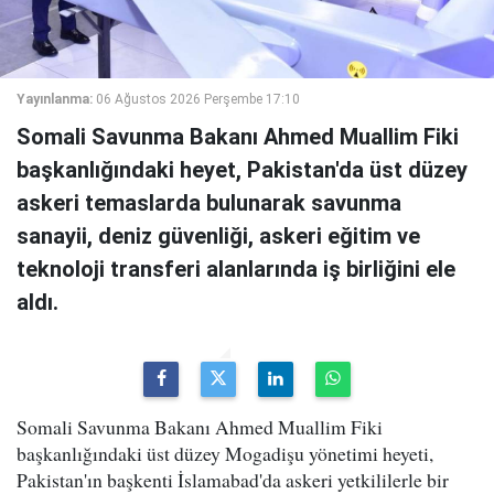
Yayınlanma:
06 Ağustos 2026 Perşembe 17:10
Somali Savunma Bakanı Ahmed Muallim Fiki
başkanlığındaki heyet, Pakistan'da üst düzey
askeri temaslarda bulunarak savunma
sanayii, deniz güvenliği, askeri eğitim ve
teknoloji transferi alanlarında iş birliğini ele
aldı.
Somali Savunma Bakanı Ahmed Muallim Fiki
başkanlığındaki üst düzey Mogadişu yönetimi heyeti,
Pakistan'ın başkenti İslamabad'da askeri yetkililerle bir