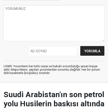
UYARI: Yorumların her türlü cezai ve hukuki sorumluluğu yazan kişiye
aittir. Mepa News, yapılan yorumlardan sorumlu değildir. Her bir yorum
600 karakterle (boşluklu) sınırlıdır.
Suudi Arabistan'ın son petrol
yolu Husilerin baskısı altında