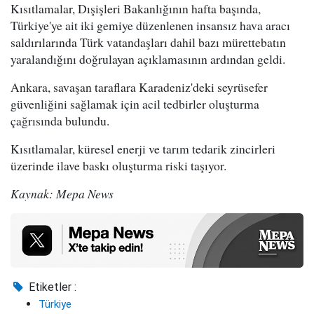
Kısıtlamalar, Dışişleri Bakanlığının hafta başında,
Türkiye'ye ait iki gemiye düzenlenen insansız hava aracı
saldırılarında Türk vatandaşları dahil bazı mürettebatın
yaralandığını doğrulayan açıklamasının ardından geldi.
Ankara, savaşan taraflara Karadeniz'deki seyrüsefer
güvenliğini sağlamak için acil tedbirler oluşturma
çağrısında bulundu.
Kısıtlamalar, küresel enerji ve tarım tedarik zincirleri
üzerinde ilave baskı oluşturma riski taşıyor.
Kaynak: Mepa News
Etiketler :
Türkiye