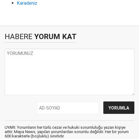
Karadeniz
HABERE
YORUM KAT
UYARI: Yorumların her türlü cezai ve hukuki sorumluluğu yazan kişiye
aittir. Mepa News, yapılan yorumlardan sorumlu değildir. Her bir yorum
600 karakterle (boşluklu) sınırlıdır.