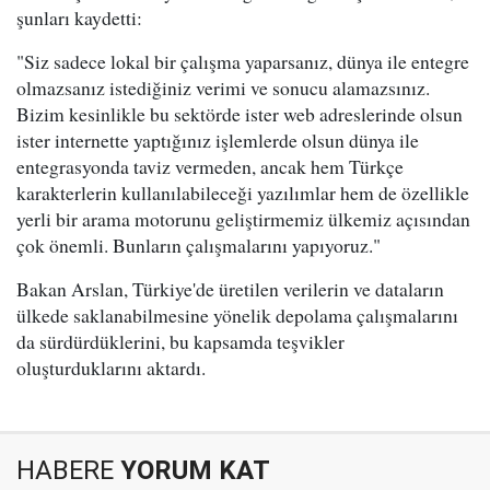
şunları kaydetti:
"Siz sadece lokal bir çalışma yaparsanız, dünya ile entegre
olmazsanız istediğiniz verimi ve sonucu alamazsınız.
Bizim kesinlikle bu sektörde ister web adreslerinde olsun
ister internette yaptığınız işlemlerde olsun dünya ile
entegrasyonda taviz vermeden, ancak hem Türkçe
karakterlerin kullanılabileceği yazılımlar hem de özellikle
yerli bir arama motorunu geliştirmemiz ülkemiz açısından
çok önemli. Bunların çalışmalarını yapıyoruz."
Bakan Arslan, Türkiye'de üretilen verilerin ve dataların
ülkede saklanabilmesine yönelik depolama çalışmalarını
da sürdürdüklerini, bu kapsamda teşvikler
oluşturduklarını aktardı.
HABERE
YORUM KAT