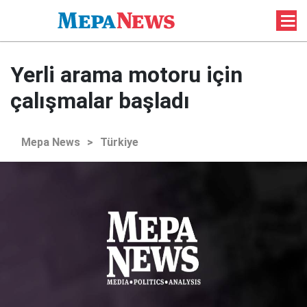
Yerli arama motoru için
çalışmalar başladı
Mepa News
>
Türkiye