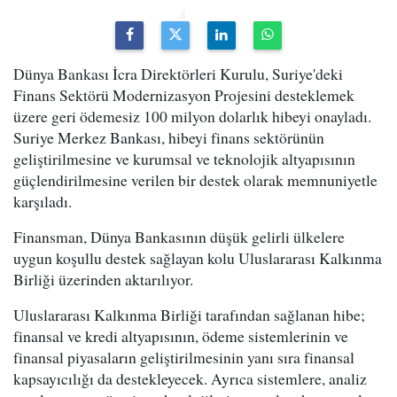
Dünya Bankası İcra Direktörleri Kurulu, Suriye'deki
Finans Sektörü Modernizasyon Projesini desteklemek
üzere geri ödemesiz 100 milyon dolarlık hibeyi onayladı.
Suriye Merkez Bankası, hibeyi finans sektörünün
geliştirilmesine ve kurumsal ve teknolojik altyapısının
güçlendirilmesine verilen bir destek olarak memnuniyetle
karşıladı.
Finansman, Dünya Bankasının düşük gelirli ülkelere
uygun koşullu destek sağlayan kolu Uluslararası Kalkınma
Birliği üzerinden aktarılıyor.
Uluslararası Kalkınma Birliği tarafından sağlanan hibe;
finansal ve kredi altyapısının, ödeme sistemlerinin ve
finansal piyasaların geliştirilmesinin yanı sıra finansal
kapsayıcılığı da destekleyecek. Ayrıca sistemlere, analiz