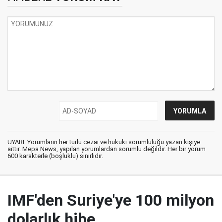
UYARI: Yorumların her türlü cezai ve hukuki sorumluluğu yazan kişiye
aittir. Mepa News, yapılan yorumlardan sorumlu değildir. Her bir yorum
600 karakterle (boşluklu) sınırlıdır.
IMF'den Suriye'ye 100 milyon
dolarlık hibe