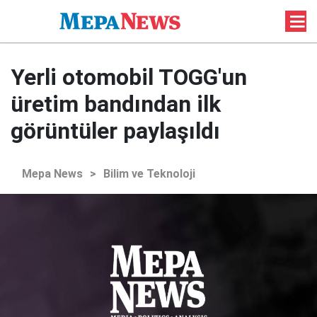
Yerli otomobil TOGG'un
üretim bandından ilk
görüntüler paylaşıldı
Mepa News
>
Bilim ve Teknoloji