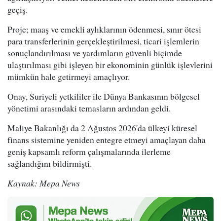
geçiş.
Proje; maaş ve emekli aylıklarının ödenmesi, sınır ötesi
para transferlerinin gerçekleştirilmesi, ticari işlemlerin
sonuçlandırılması ve yardımların güvenli biçimde
ulaştırılması gibi işleyen bir ekonominin günlük işlevlerini
mümkün hale getirmeyi amaçlıyor.
Onay, Suriyeli yetkililer ile Dünya Bankasının bölgesel
yönetimi arasındaki temasların ardından geldi.
Maliye Bakanlığı da 2 Ağustos 2026'da ülkeyi küresel
finans sistemine yeniden entegre etmeyi amaçlayan daha
geniş kapsamlı reform çalışmalarında ilerleme
sağlandığını bildirmişti.
Kaynak: Mepa News