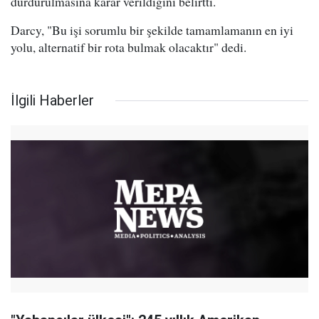
durdurulmasına karar verildiğini belirtti.
Darcy, "Bu işi sorumlu bir şekilde tamamlamanın en iyi
yolu, alternatif bir rota bulmak olacaktır" dedi.
İlgili Haberler