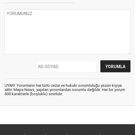
UYARI: Yorumların her türlü cezai ve hukuki sorumluluğu yazan kişiye
aittir. Mepa News, yapılan yorumlardan sorumlu değildir. Her bir yorum
600 karakterle (boşluklu) sınırlıdır.