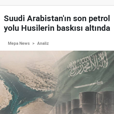
Suudi Arabistan'ın son petrol
yolu Husilerin baskısı altında
Mepa News
>
Analiz