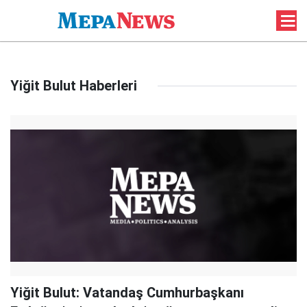
Yiğit Bulut Haberleri
Yiğit Bulut: Vatandaş Cumhurbaşkanı