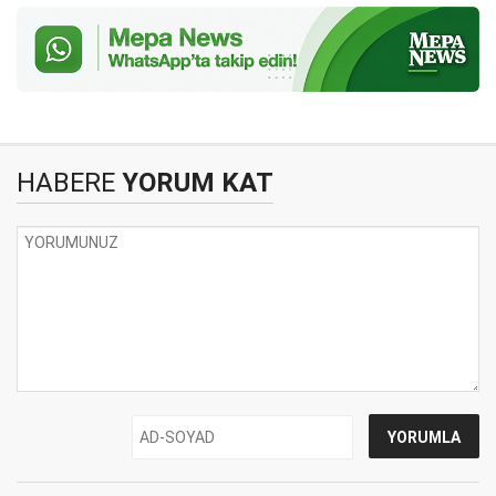
HABERE
YORUM KAT