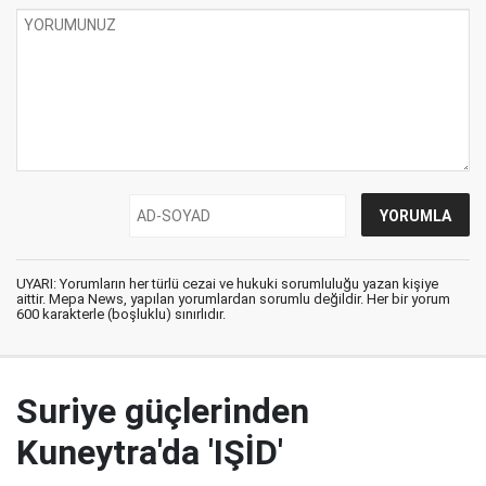
UYARI: Yorumların her türlü cezai ve hukuki sorumluluğu yazan kişiye
aittir. Mepa News, yapılan yorumlardan sorumlu değildir. Her bir yorum
600 karakterle (boşluklu) sınırlıdır.
Suriye güçlerinden
Kuneytra'da 'IŞİD'