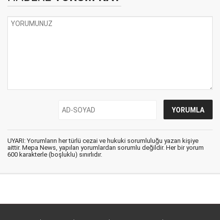
UYARI: Yorumların her türlü cezai ve hukuki sorumluluğu yazan kişiye
aittir. Mepa News, yapılan yorumlardan sorumlu değildir. Her bir yorum
600 karakterle (boşluklu) sınırlıdır.