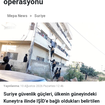
operasyonu
Mepa News
>
Suriye
Yayınlanma:
10 Ağustos 2026 Pazartesi 12:46
Suriye güvenlik güçleri, ülkenin güneyindeki
Kuneytra ilinde IŞİD'e bağlı oldukları belirtilen