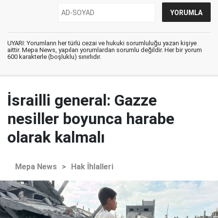
UYARI: Yorumların her türlü cezai ve hukuki sorumluluğu yazan kişiye
aittir. Mepa News, yapılan yorumlardan sorumlu değildir. Her bir yorum
600 karakterle (boşluklu) sınırlıdır.
İsrailli general: Gazze
nesiller boyunca harabe
olarak kalmalı
Mepa News
>
Hak İhlalleri