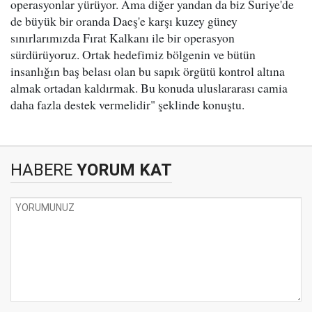
operasyonlar yürüyor. Ama diğer yandan da biz Suriye'de
de büyük bir oranda Daeş'e karşı kuzey güney
sınırlarımızda Fırat Kalkanı ile bir operasyon
sürdürüyoruz. Ortak hedefimiz bölgenin ve bütün
insanlığın baş belası olan bu sapık örgütü kontrol altına
almak ortadan kaldırmak. Bu konuda uluslararası camia
daha fazla destek vermelidir" şeklinde konuştu.
HABERE
YORUM KAT