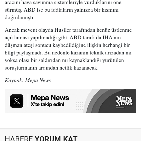
aracını hava savunma sistemleriyle vurduklarını öne
sürmüş, ABD ise bu iddiaların yalnızca bir kısmını
doğrulamıştı.
Ancak mevcut olayda Husiler tarafından henüz üstlenme
açıklaması yapılmadığı gibi, ABD tarafı da İHA'nın
düşman ateşi sonucu kaybedildiğine ilişkin herhangi bir
bilgi paylaşmadı. Bu nedenle kazanın teknik arızadan mı
yoksa olası bir saldırıdan mı kaynaklandığı yürütülen
soruşturmanın ardından netlik kazanacak.
Kaynak: Mepa News
HABERE
YORUM KAT