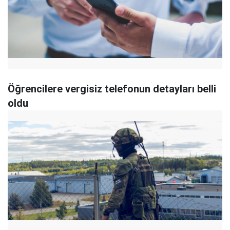
Öğrencilere vergisiz telefonun detayları belli
oldu