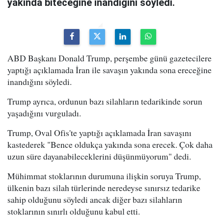
yakında biteceğine inandığını söyledi.
ABD Başkanı Donald Trump, perşembe günü gazetecilere
yaptığı açıklamada İran ile savaşın yakında sona ereceğine
inandığını söyledi.
Trump ayrıca, ordunun bazı silahların tedarikinde sorun
yaşadığını vurguladı.
Trump, Oval Ofis'te yaptığı açıklamada İran savaşını
kastederek "Bence oldukça yakında sona erecek. Çok daha
uzun süre dayanabileceklerini düşünmüyorum" dedi.
Mühimmat stoklarının durumuna ilişkin soruya Trump,
ülkenin bazı silah türlerinde neredeyse sınırsız tedarike
sahip olduğunu söyledi ancak diğer bazı silahların
stoklarının sınırlı olduğunu kabul etti.