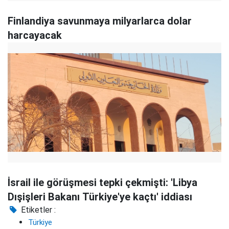
Finlandiya savunmaya milyarlarca dolar
harcayacak
İsrail ile görüşmesi tepki çekmişti: 'Libya
Dışişleri Bakanı Türkiye'ye kaçtı' iddiası
Etiketler :
Türkiye