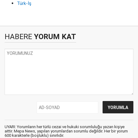
Türk-İş
HABERE
YORUM KAT
UYARI: Yorumların her türlü cezai ve hukuki sorumluluğu yazan kişiye
aittir. Mepa News, yapılan yorumlardan sorumlu değildir. Her bir yorum
600 karakterle (boşluklu) sınırlıdır.