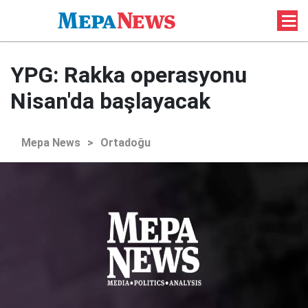
YPG: Rakka operasyonu
Nisan'da başlayacak
Mepa News
>
Ortadoğu