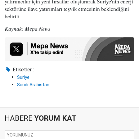
yatırımcılar için yeni fırsatlar oluşturarak Suriye'nin enerji
sektörüne ilave yatırımları teşvik etmesinin beklendiğini
belirtti.
Kaynak: Mepa News
Etiketler :
Suriye
Suudi Arabistan
HABERE
YORUM KAT