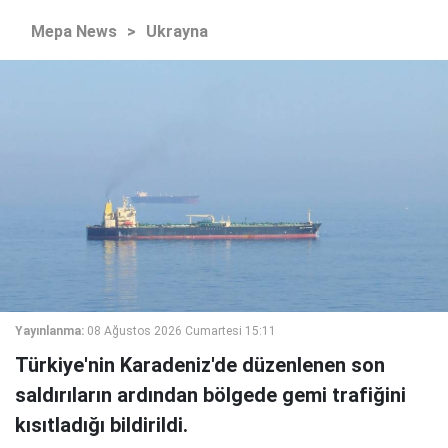
Mepa News
>
Ukrayna
Yayınlanma:
08 Ağustos 2026 Cumartesi 15:11
Türkiye'nin Karadeniz'de düzenlenen son
saldırıların ardından bölgede gemi trafiğini
kısıtladığı bildirildi.