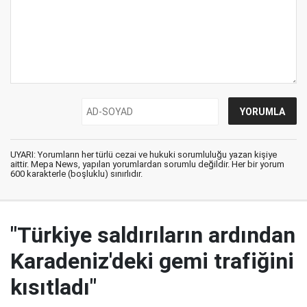
UYARI: Yorumların her türlü cezai ve hukuki sorumluluğu yazan kişiye
aittir. Mepa News, yapılan yorumlardan sorumlu değildir. Her bir yorum
600 karakterle (boşluklu) sınırlıdır.
"Türkiye saldırıların ardından
Karadeniz'deki gemi trafiğini
kısıtladı"