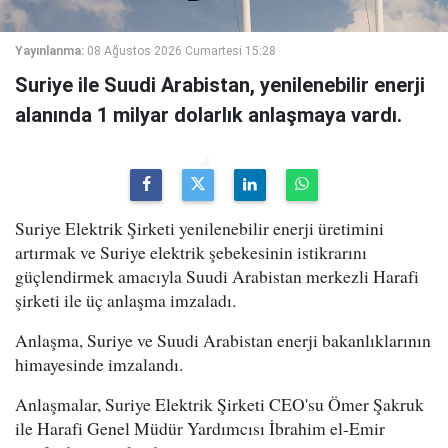
Yayınlanma:
08 Ağustos 2026 Cumartesi 15:28
Suriye ile Suudi Arabistan, yenilenebilir enerji
alanında 1 milyar dolarlık anlaşmaya vardı.
Suriye Elektrik Şirketi yenilenebilir enerji üretimini
artırmak ve Suriye elektrik şebekesinin istikrarını
güçlendirmek amacıyla Suudi Arabistan merkezli Harafi
şirketi ile üç anlaşma imzaladı.
Anlaşma, Suriye ve Suudi Arabistan enerji bakanlıklarının
himayesinde imzalandı.
Anlaşmalar, Suriye Elektrik Şirketi CEO'su Ömer Şakruk
ile Harafi Genel Müdür Yardımcısı İbrahim el-Emir