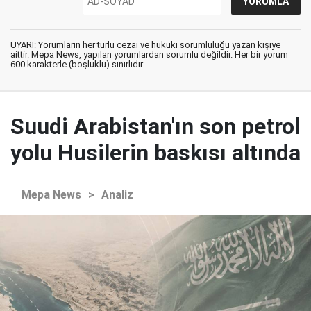
UYARI: Yorumların her türlü cezai ve hukuki sorumluluğu yazan kişiye
aittir. Mepa News, yapılan yorumlardan sorumlu değildir. Her bir yorum
600 karakterle (boşluklu) sınırlıdır.
Suudi Arabistan'ın son petrol
yolu Husilerin baskısı altında
Mepa News
>
Analiz