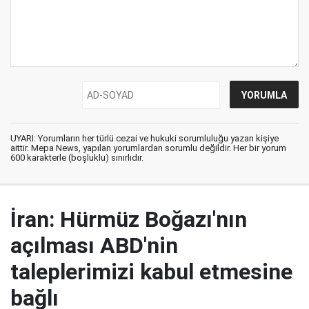
UYARI: Yorumların her türlü cezai ve hukuki sorumluluğu yazan kişiye
aittir. Mepa News, yapılan yorumlardan sorumlu değildir. Her bir yorum
600 karakterle (boşluklu) sınırlıdır.
İran: Hürmüz Boğazı'nın
açılması ABD'nin
taleplerimizi kabul etmesine
bağlı