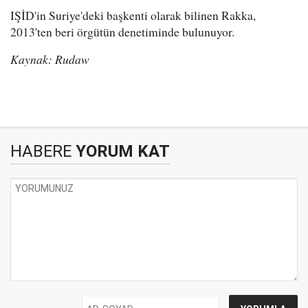
IŞİD'in Suriye'deki başkenti olarak bilinen Rakka,
2013'ten beri örgütün denetiminde bulunuyor.
Kaynak: Rudaw
HABERE
YORUM KAT