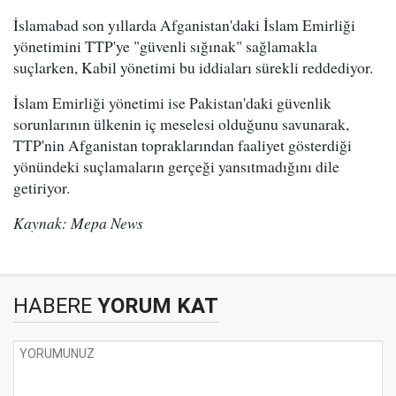
İslamabad son yıllarda Afganistan'daki İslam Emirliği
yönetimini TTP'ye "güvenli sığınak" sağlamakla
suçlarken, Kabil yönetimi bu iddiaları sürekli reddediyor.
İslam Emirliği yönetimi ise Pakistan'daki güvenlik
sorunlarının ülkenin iç meselesi olduğunu savunarak,
TTP'nin Afganistan topraklarından faaliyet gösterdiği
yönündeki suçlamaların gerçeği yansıtmadığını dile
getiriyor.
Kaynak: Mepa News
HABERE
YORUM KAT