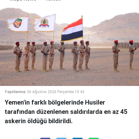
Yayınlanma:
06 Ağustos 2026 Perşembe 15:43
Yemen'in farklı bölgelerinde Husiler
tarafından düzenlenen saldırılarda en az 45
askerin öldüğü bildirildi.