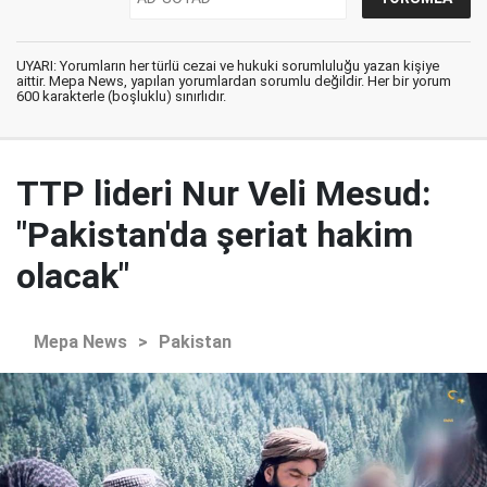
UYARI: Yorumların her türlü cezai ve hukuki sorumluluğu yazan kişiye
aittir. Mepa News, yapılan yorumlardan sorumlu değildir. Her bir yorum
600 karakterle (boşluklu) sınırlıdır.
TTP lideri Nur Veli Mesud:
"Pakistan'da şeriat hakim
olacak"
Mepa News
>
Pakistan