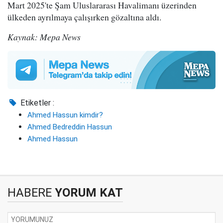
Mart 2025'te Şam Uluslararası Havalimanı üzerinden
ülkeden ayrılmaya çalışırken gözaltına aldı.
Kaynak: Mepa News
Etiketler :
Ahmed Hassun kimdir?
Ahmed Bedreddin Hassun
Ahmed Hassun
HABERE
YORUM KAT