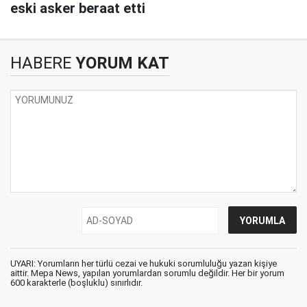
eski asker beraat etti
HABERE
YORUM KAT
UYARI: Yorumların her türlü cezai ve hukuki sorumluluğu yazan kişiye
aittir. Mepa News, yapılan yorumlardan sorumlu değildir. Her bir yorum
600 karakterle (boşluklu) sınırlıdır.