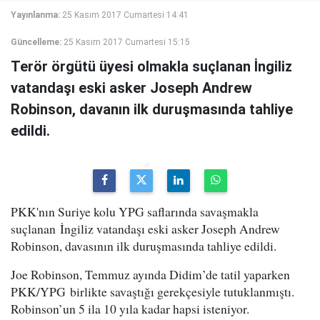
Yayınlanma:
25 Kasım 2017 Cumartesi 14:41
Güncelleme:
25 Kasım 2017 Cumartesi 15:15
Terör örgütü üyesi olmakla suçlanan İngiliz
vatandaşı eski asker Joseph Andrew
Robinson, davanın ilk duruşmasında tahliye
edildi.
PKK'nın Suriye kolu YPG saflarında savaşmakla
suçlanan İngiliz vatandaşı eski asker Joseph Andrew
Robinson, davasının ilk duruşmasında tahliye edildi.
Joe Robinson, Temmuz ayında Didim’de tatil yaparken
PKK/YPG birlikte savaştığı gerekçesiyle tutuklanmıştı.
Robinson’un 5 ila 10 yıla kadar hapsi isteniyor.