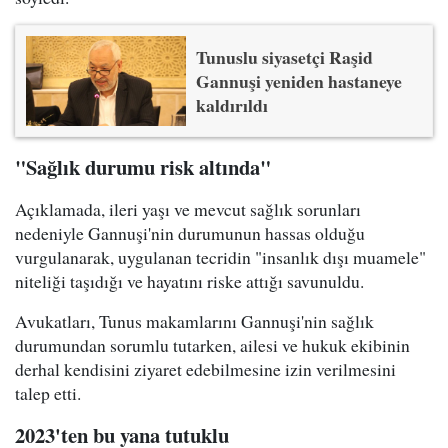
Tunuslu siyasetçi Raşid
Gannuşi yeniden hastaneye
kaldırıldı
"Sağlık durumu risk altında"
Açıklamada, ileri yaşı ve mevcut sağlık sorunları
nedeniyle Gannuşi'nin durumunun hassas olduğu
vurgulanarak, uygulanan tecridin "insanlık dışı muamele"
niteliği taşıdığı ve hayatını riske attığı savunuldu.
Avukatları, Tunus makamlarını Gannuşi'nin sağlık
durumundan sorumlu tutarken, ailesi ve hukuk ekibinin
derhal kendisini ziyaret edebilmesine izin verilmesini
talep etti.
2023'ten bu yana tutuklu