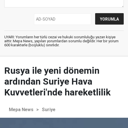
UYARI: Yorumların her türlü cezai ve hukuki sorumluluğu yazan kişiye
aittir. Mepa News, yapılan yorumlardan sorumlu değildir. Her bir yorum
600 karakterle (boşluklu) sınırlıdır.
Rusya ile yeni dönemin
ardından Suriye Hava
Kuvvetleri'nde hareketlilik
Mepa News
>
Suriye