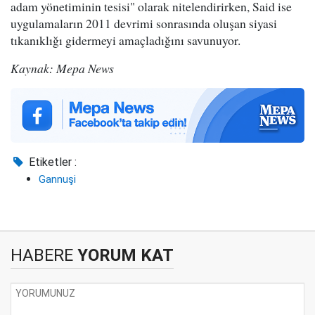
adam yönetiminin tesisi" olarak nitelendirirken, Said ise
uygulamaların 2011 devrimi sonrasında oluşan siyasi
tıkanıklığı gidermeyi amaçladığını savunuyor.
Kaynak: Mepa News
Etiketler :
Gannuşi
HABERE
YORUM KAT