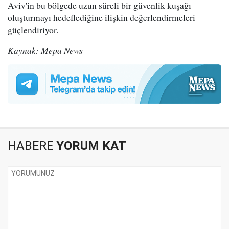
Aviv'in bu bölgede uzun süreli bir güvenlik kuşağı
oluşturmayı hedeflediğine ilişkin değerlendirmeleri
güçlendiriyor.
Kaynak: Mepa News
HABERE
YORUM KAT