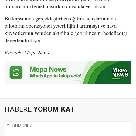
mimarisinin temel unsurları arasında yer alıyor.
Bu kapsamda gerçekleştirilen eğitim uçuşlarının da
pilotların operasyonel yeterliliğini artırmayı ve hava
kuvvetlerinin yeniden aktif hale getirilmesini hedeflediği
değerlendiriliyor.
Kaynak: Mepa News
HABERE
YORUM KAT