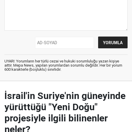
UYARI: Yorumların her türlü cezai ve hukuki sorumluluğu yazan kişiye
aittir. Mepa News, yapılan yorumlardan sorumlu değildir. Her bir yorum
600 karakterle (boşluklu) sınırlıdır.
İsrail'in Suriye'nin güneyinde
yürüttüğü "Yeni Doğu"
projesiyle ilgili bilinenler
neler?