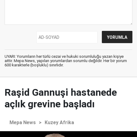
UYARI: Yorumların her türlü cezai ve hukuki sorumluluğu yazan kişiye
aittir. Mepa News, yapılan yorumlardan sorumlu değildir. Her bir yorum
600 karakterle (boşluklu) sınırlıdır.
Raşid Gannuşi hastanede
açlık grevine başladı
Mepa News
>
Kuzey Afrika