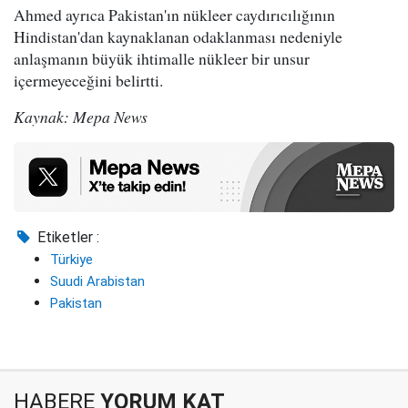
Ahmed ayrıca Pakistan'ın nükleer caydırıcılığının
Hindistan'dan kaynaklanan odaklanması nedeniyle
anlaşmanın büyük ihtimalle nükleer bir unsur
içermeyeceğini belirtti.
Kaynak: Mepa News
Etiketler :
Türkiye
Suudi Arabistan
Pakistan
HABERE
YORUM KAT