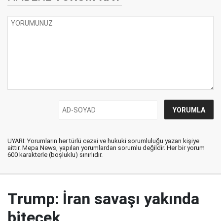
UYARI: Yorumların her türlü cezai ve hukuki sorumluluğu yazan kişiye
aittir. Mepa News, yapılan yorumlardan sorumlu değildir. Her bir yorum
600 karakterle (boşluklu) sınırlıdır.
Trump: İran savaşı yakında
bitecek