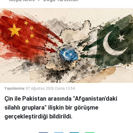
Yayınlanma:
07 Ağustos 2026 Cuma 13:54
Çin ile Pakistan arasında "Afganistan'daki
silahlı gruplara" ilişkin bir görüşme
gerçekleştirdiği bildirildi.