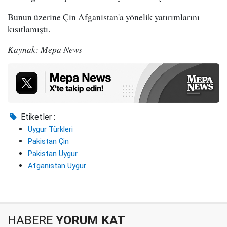
Bunun üzerine Çin Afganistan'a yönelik yatırımlarını
kısıtlamıştı.
Kaynak: Mepa News
Etiketler :
Uygur Türkleri
Pakistan Çin
Pakistan Uygur
Afganistan Uygur
HABERE
YORUM KAT