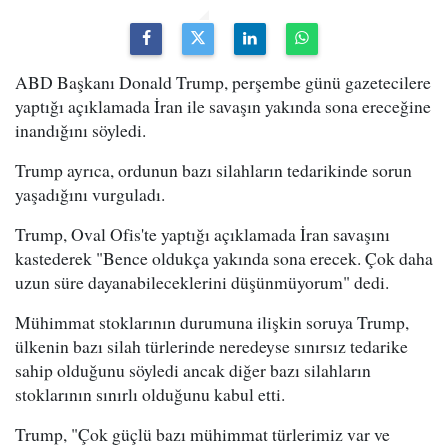
ABD Başkanı Donald Trump, perşembe günü gazetecilere
yaptığı açıklamada İran ile savaşın yakında sona ereceğine
inandığını söyledi.
Trump ayrıca, ordunun bazı silahların tedarikinde sorun
yaşadığını vurguladı.
Trump, Oval Ofis'te yaptığı açıklamada İran savaşını
kastederek "Bence oldukça yakında sona erecek. Çok daha
uzun süre dayanabileceklerini düşünmüyorum" dedi.
Mühimmat stoklarının durumuna ilişkin soruya Trump,
ülkenin bazı silah türlerinde neredeyse sınırsız tedarike
sahip olduğunu söyledi ancak diğer bazı silahların
stoklarının sınırlı olduğunu kabul etti.
Trump, "Çok güçlü bazı mühimmat türlerimiz var ve