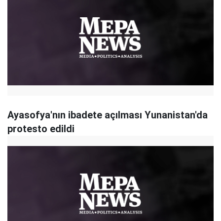
Ayasofya'nın ibadete açılması Yunanistan'da
protesto edildi