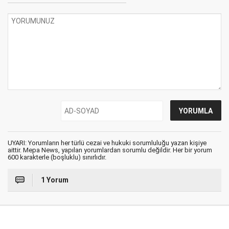
UYARI: Yorumların her türlü cezai ve hukuki sorumluluğu yazan kişiye
aittir. Mepa News, yapılan yorumlardan sorumlu değildir. Her bir yorum
600 karakterle (boşluklu) sınırlıdır.
1 Yorum