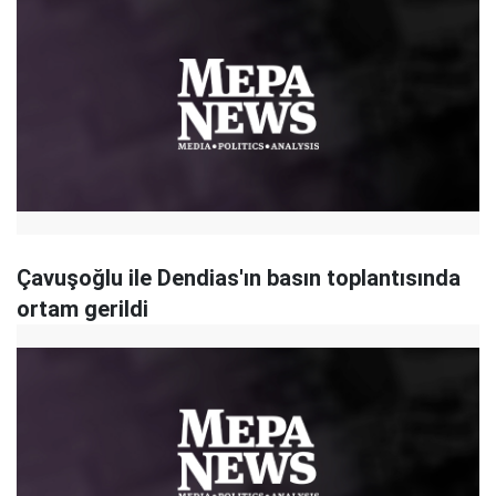
Çavuşoğlu ile Dendias'ın basın toplantısında
ortam gerildi