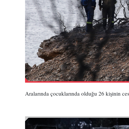
Aralarında çocuklarında olduğu 26 kişinin c