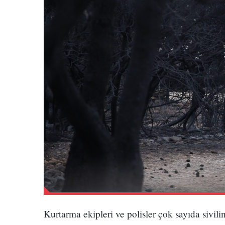
Kurtarma ekipleri ve polisler çok sayıda sivili