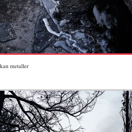
akan metaller