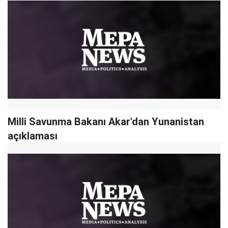
Milli Savunma Bakanı Akar'dan Yunanistan
açıklaması