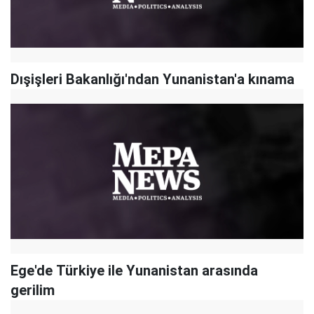
Dışişleri Bakanlığı'ndan Yunanistan'a kınama
Ege'de Türkiye ile Yunanistan arasında
gerilim