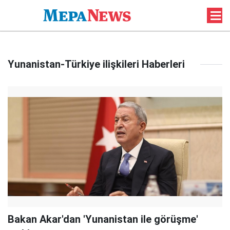
Yunanistan-Türkiye ilişkileri Haberleri
Bakan Akar'dan 'Yunanistan ile görüşme'