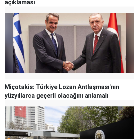
açıklaması
Miçotakis: Türkiye Lozan Antlaşması'nın
yüzyıllarca geçerli olacağını anlamalı