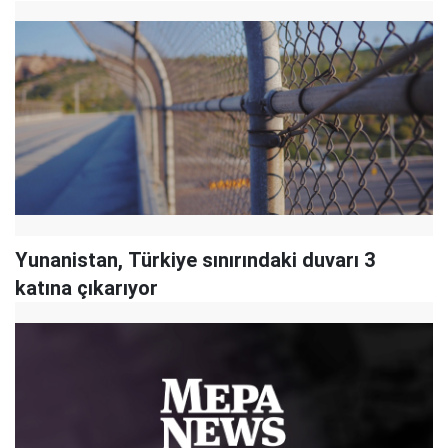
Yunanistan, Türkiye sınırındaki duvarı 3
katına çıkarıyor