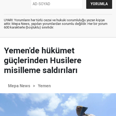
UYARI: Yorumların her türlü cezai ve hukuki sorumluluğu yazan kişiye
aittir. Mepa News, yapılan yorumlardan sorumlu değildir. Her bir yorum
600 karakterle (boşluklu) sınırlıdır.
Yemen'de hükümet
güçlerinden Husilere
misilleme saldırıları
Mepa News
>
Yemen