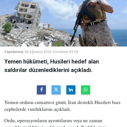
Yayınlanma:
08 Ağustos 2026 Cumartesi 09:50
Yemen hükümeti, Husileri hedef alan
saldırılar düzenlediklerini açıkladı.
Yemen ordusu cumartesi günü, İran destekli Husileri bazı
cephelerde vurduklarını açıkladı.
Ordu, operasyonların ayrıntılarını veya ne zaman
gerçekleştirildiğini açıklamadı ancak "birliklerinin