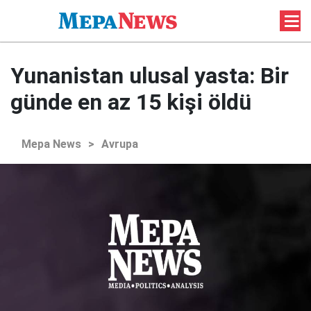
Yunanistan ulusal yasta: Bir
günde en az 15 kişi öldü
Mepa News
>
Avrupa