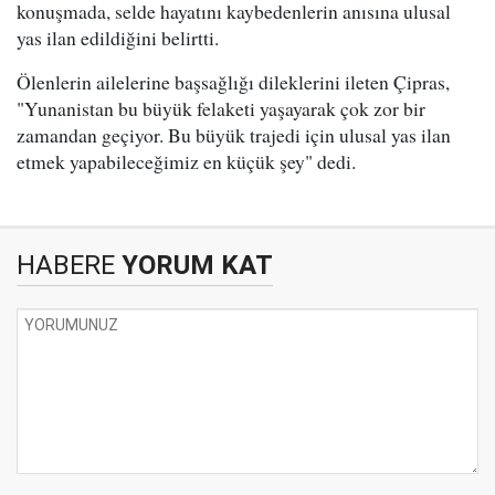
konuşmada, selde hayatını kaybedenlerin anısına ulusal
yas ilan edildiğini belirtti.
Ölenlerin ailelerine başsağlığı dileklerini ileten Çipras,
"Yunanistan bu büyük felaketi yaşayarak çok zor bir
zamandan geçiyor. Bu büyük trajedi için ulusal yas ilan
etmek yapabileceğimiz en küçük şey" dedi.
HABERE
YORUM KAT