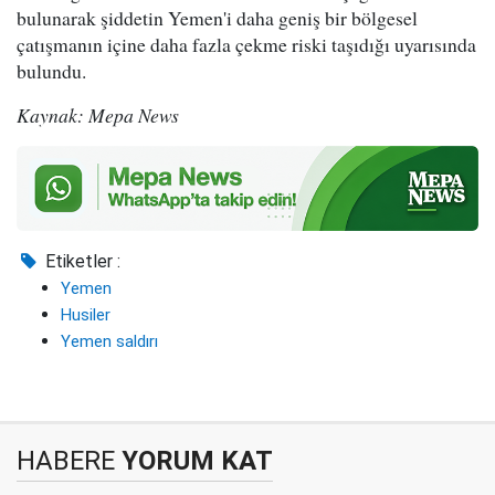
bulunarak şiddetin Yemen'i daha geniş bir bölgesel
çatışmanın içine daha fazla çekme riski taşıdığı uyarısında
bulundu.
Kaynak: Mepa News
Etiketler :
Yemen
Husiler
Yemen saldırı
HABERE
YORUM KAT