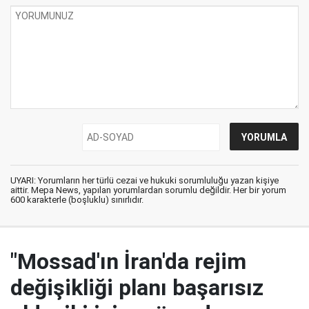
UYARI: Yorumların her türlü cezai ve hukuki sorumluluğu yazan kişiye
aittir. Mepa News, yapılan yorumlardan sorumlu değildir. Her bir yorum
600 karakterle (boşluklu) sınırlıdır.
"Mossad'ın İran'da rejim
değişikliği planı başarısız