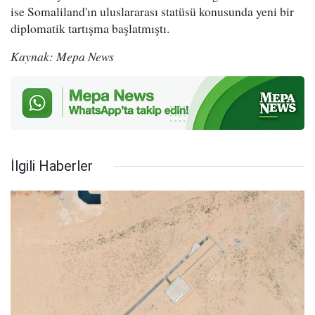
ise Somaliland'ın uluslararası statüsü konusunda yeni bir
diplomatik tartışma başlatmıştı.
Kaynak: Mepa News
İlgili Haberler