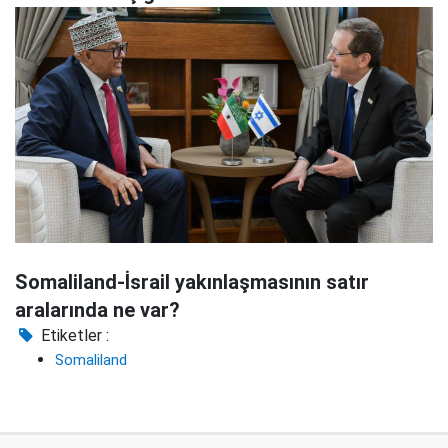
Somaliland-İsrail yakınlaşmasının satır
aralarında ne var?
Etiketler :
Somaliland