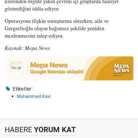
üzerinden örgüte yakın çevrim içi gruplarda faaliyet
gösterdiğini iddia ediyor.
Operasyona ilişkin soruşturma sürerken, aile ve
Gergerlioğlu olayın bağımsız şekilde yeniden
incelenmesini talep ediyor.
Kaynak: Mepa News
Etiketler :
Muhammed Kavi
HABERE
YORUM KAT