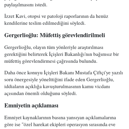
paylaşılmasını istedi.
İzzet Kavi, otopsi ve patoloji raporlarının da henüz
kendilerine teslim edilmediğini söyledi.
Gergerlioğlu: Müfettiş görevlendirilmeli
Gergerlioğlu, olayın tüm yönleriyle araştırılması
gerektiğini belirterek İçişleri Bakanlığı'nın bağımsız bir
müfettiş görevlendirmesi çağrısında bulundu.
Daha önce konuyu İçişleri Bakanı Mustafa Çiftçi'ye yazılı
soru önergesiyle yönelttiğini ifade eden Gergerlioğlu,
iddiaların açıklığa kavuşturulmasının kamu vicdanı
açısından önemli olduğunu söyledi.
Emniyetin açıklaması
Emniyet kaynaklarının basına yansıyan açıklamalarına
göre ise "özel harekat ekipleri operasyon sırasında eve