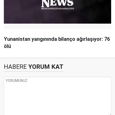
Yunanistan yangınında bilanço ağırlaşıyor: 76
ölü
HABERE
YORUM KAT