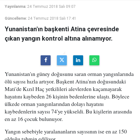
Yayınlanma:
24 Temmuz 2018 Salı 09:07
Güncelleme:
24 Temmuz 2018 Salı 17:41
Yunanistan'ın başkenti Atina çevresinde
çıkan yangın kontrol altına alınamıyor.
Yunanistan'ın güney doğusunu saran orman yangınlarında
ölü sayısı hızla artıyor. Başkent Atina'nın doğusundaki
Mati'de Kızıl Haç yetkilileri alevlerden kaçamayarak
hayatını kaybeden 26 kişinin bedenlerine ulaştı. Böylece
ülkede orman yangınlarından dolayı hayatını
kaybedenlerin sayısı 74'ye yükseldi. Bu kişilerin arasında
en az 16 çocuk bulunuyor.
Yangın sebebiyle yaralananların sayısının ise en az 150
olduğu tahmin ediliyor.