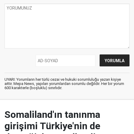
UYARI: Yorumların her türlü cezai ve hukuki sorumluluğu yazan kişiye
aittir. Mepa News, yapılan yorumlardan sorumlu değildir. Her bir yorum
600 karakterle (boşluklu) sınırlıdır.
Somaliland'ın tanınma
girişimi Türkiye'nin de