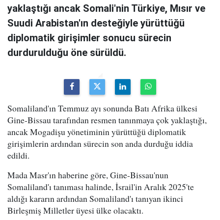
yaklaştığı ancak Somali'nin Türkiye, Mısır ve
Suudi Arabistan'ın desteğiyle yürüttüğü
diplomatik girişimler sonucu sürecin
durdurulduğu öne sürüldü.
Somaliland'ın Temmuz ayı sonunda Batı Afrika ülkesi
Gine-Bissau tarafından resmen tanınmaya çok yaklaştığı,
ancak Mogadişu yönetiminin yürüttüğü diplomatik
girişimlerin ardından sürecin son anda durduğu iddia
edildi.
Mada Masr'ın haberine göre, Gine-Bissau'nun
Somaliland'ı tanıması halinde, İsrail'in Aralık 2025'te
aldığı kararın ardından Somaliland'ı tanıyan ikinci
Birleşmiş Milletler üyesi ülke olacaktı.