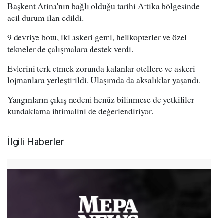
Başkent Atina'nın bağlı olduğu tarihi Attika bölgesinde
acil durum ilan edildi.
9 devriye botu, iki askeri gemi, helikopterler ve özel
tekneler de çalışmalara destek verdi.
Evlerini terk etmek zorunda kalanlar otellere ve askeri
lojmanlara yerleştirildi. Ulaşımda da aksalıklar yaşandı.
Yangınların çıkış nedeni henüz bilinmese de yetkililer
kundaklama ihtimalini de değerlendiriyor.
İlgili Haberler