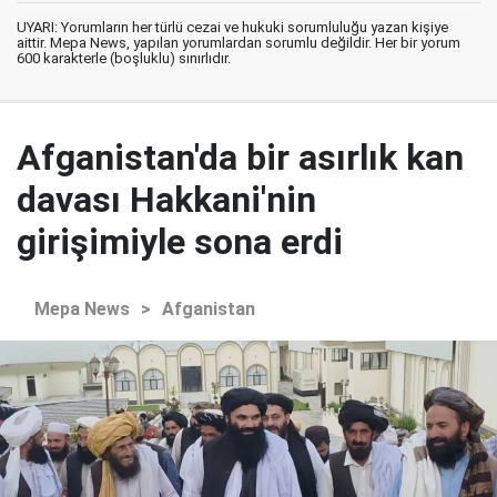
UYARI: Yorumların her türlü cezai ve hukuki sorumluluğu yazan kişiye
aittir. Mepa News, yapılan yorumlardan sorumlu değildir. Her bir yorum
600 karakterle (boşluklu) sınırlıdır.
Afganistan'da bir asırlık kan
davası Hakkani'nin
girişimiyle sona erdi
Mepa News
>
Afganistan