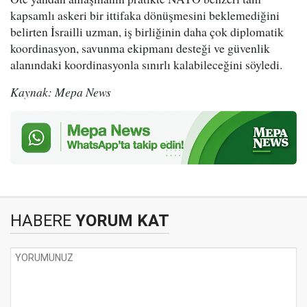
kapsamlı askeri bir ittifaka dönüşmesini beklemediğini
belirten İsrailli uzman, iş birliğinin daha çok diplomatik
koordinasyon, savunma ekipmanı desteği ve güvenlik
alanındaki koordinasyonla sınırlı kalabileceğini söyledi.
Kaynak: Mepa News
HABERE
YORUM KAT