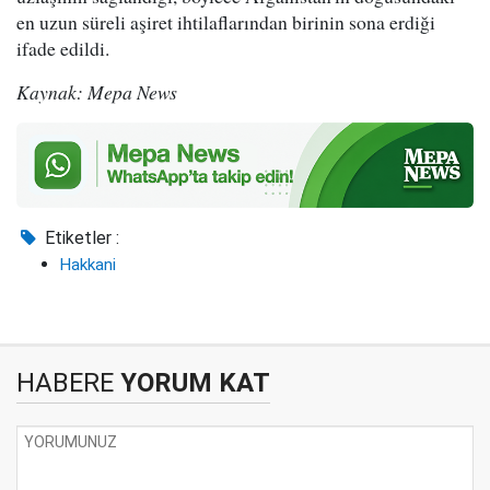
en uzun süreli aşiret ihtilaflarından birinin sona erdiği
ifade edildi.
Kaynak: Mepa News
Etiketler :
Hakkani
HABERE
YORUM KAT