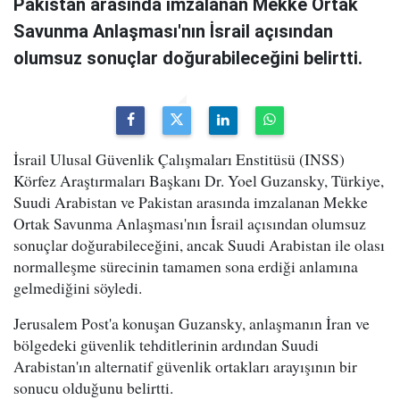
Pakistan arasında imzalanan Mekke Ortak
Savunma Anlaşması'nın İsrail açısından
olumsuz sonuçlar doğurabileceğini belirtti.
İsrail Ulusal Güvenlik Çalışmaları Enstitüsü (INSS)
Körfez Araştırmaları Başkanı Dr. Yoel Guzansky, Türkiye,
Suudi Arabistan ve Pakistan arasında imzalanan Mekke
Ortak Savunma Anlaşması'nın İsrail açısından olumsuz
sonuçlar doğurabileceğini, ancak Suudi Arabistan ile olası
normalleşme sürecinin tamamen sona erdiği anlamına
gelmediğini söyledi.
Jerusalem Post'a konuşan Guzansky, anlaşmanın İran ve
bölgedeki güvenlik tehditlerinin ardından Suudi
Arabistan'ın alternatif güvenlik ortakları arayışının bir
sonucu olduğunu belirtti.