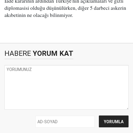
İade kararının ardından Türkiye'nin açıklamaları ve gizli
diplomasisi olduğu düşünülürken, diğer 5 darbeci askerin
akıbetinin ne olacağı bilinmiyor.
HABERE
YORUM KAT