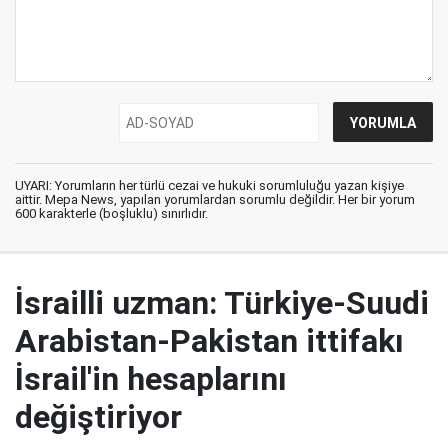
UYARI: Yorumların her türlü cezai ve hukuki sorumluluğu yazan kişiye
aittir. Mepa News, yapılan yorumlardan sorumlu değildir. Her bir yorum
600 karakterle (boşluklu) sınırlıdır.
İsrailli uzman: Türkiye-Suudi
Arabistan-Pakistan ittifakı
İsrail'in hesaplarını
değiştiriyor