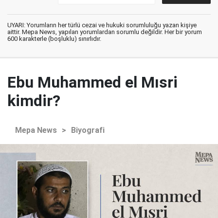
UYARI: Yorumların her türlü cezai ve hukuki sorumluluğu yazan kişiye
aittir. Mepa News, yapılan yorumlardan sorumlu değildir. Her bir yorum
600 karakterle (boşluklu) sınırlıdır.
Ebu Muhammed el Mısri
kimdir?
Mepa News
>
Biyografi