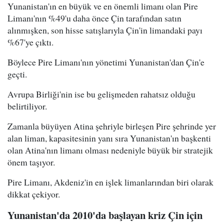
Yunanistan'ın en büyük ve en önemli limanı olan Pire
Limanı'nın %49'u daha önce Çin tarafından satın
alınmışken, son hisse satışlarıyla Çin'in limandaki payı
%67'ye çıktı.
Böylece Pire Limanı'nın yönetimi Yunanistan'dan Çin'e
geçti.
Avrupa Birliği'nin ise bu gelişmeden rahatsız olduğu
belirtiliyor.
Zamanla büyüyen Atina şehriyle birleşen Pire şehrinde yer
alan liman, kapasitesinin yanı sıra Yunanistan'ın başkenti
olan Atina'nın limanı olması nedeniyle büyük bir stratejik
önem taşıyor.
Pire Limanı, Akdeniz'in en işlek limanlarından biri olarak
dikkat çekiyor.
Yunanistan'da 2010'da başlayan kriz Çin için