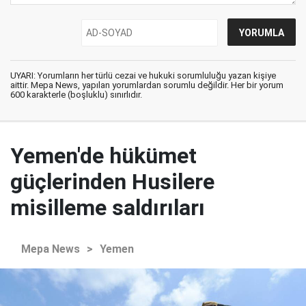
UYARI: Yorumların her türlü cezai ve hukuki sorumluluğu yazan kişiye
aittir. Mepa News, yapılan yorumlardan sorumlu değildir. Her bir yorum
600 karakterle (boşluklu) sınırlıdır.
Yemen'de hükümet
güçlerinden Husilere
misilleme saldırıları
Mepa News
>
Yemen