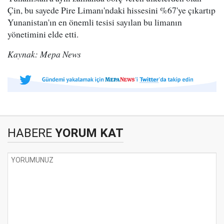
Çin, bu sayede Pire Limanı'ndaki hissesini %67'ye çıkartıp
Yunanistan'ın en önemli tesisi sayılan bu limanın
yönetimini elde etti.
Kaynak: Mepa News
HABERE
YORUM KAT